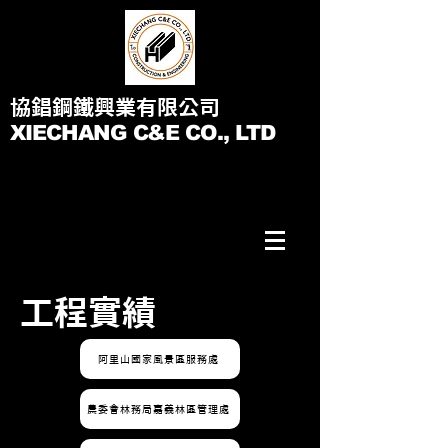
協錩鋼鐵興業有限公司
XIECHANG C&E CO., LTD
工程實績
阿里山國家風景區服務處
農委會林務局嘉義林區管理處