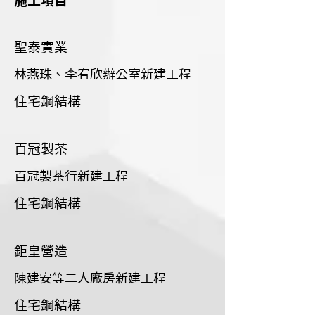
施工項目
聖泰實業
林燕珠、李宥欣辦公室新建工程
住宅鋼結構
百冠製茶
百冠製茶行新建工程
住宅鋼結構
鉅皇營造
陳建安等二人廠房新建工程
住宅鋼結構